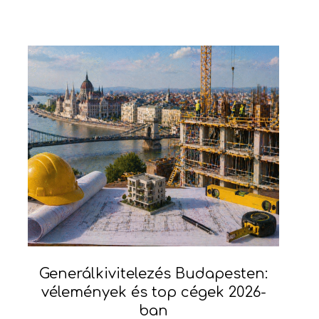
Generálkivitelezés Budapesten:
vélemények és top cégek 2026-
ban