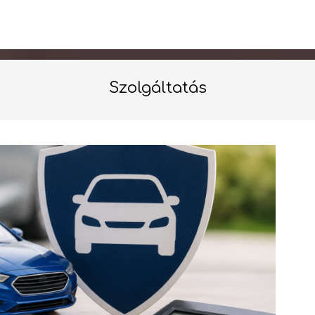
Szolgáltatás