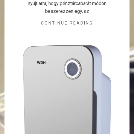
nyújt arra, hogy pénztárcabarát módon
beszerezzen egy, az
CONTINUE READING