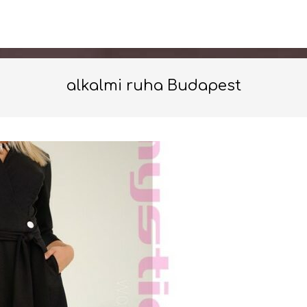
alkalmi ruha Budapest