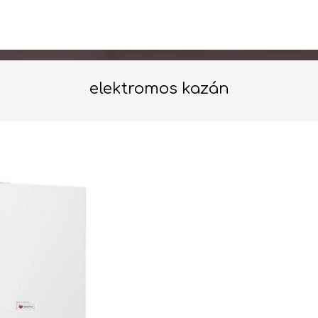
elektromos kazán