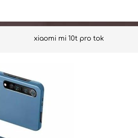
xiaomi mi 10t pro tok